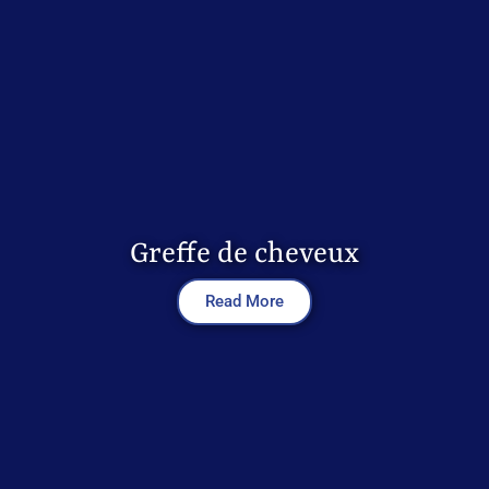
Greffe de cheveux
Read More