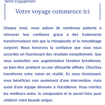
Notre Engagement
Votre voyage commence ici
Chaque mois, nous aidons de nombreux patients à
retrouver leur confiance grâce à des traitements
transformateurs tels que la rhinoplastie et le remodelage
corporel. Nous honorons la confiance que vous nous
accordez en fournissant des résultats exceptionnels. Que
vous souhaitiez une augmentation fessière brésilienne,
un bien-être amélioré ou une silhouette affinée, ClinicSea
transforme votre vision en réalité. En nous choisissant,
vous bénéficiez non seulement d’une intervention, mais
aussi d’une équipe dévouée à l’excellence. Vous méritez
les meilleurs soins, la compassion et le savoir-faire pour
célébrer votre beauté unique.