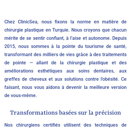
Chez ClinicSea, nous fixons la norme en matière de
chirurgie plastique en Turquie. Nous croyons que chacun
mérite de se sentir confiant, à l’aise et autonome. Depuis
2015, nous sommes à la pointe du tourisme de santé,
transformant des milliers de vies grâce à des traitements
de pointe — allant de la chirurgie plastique et des
améliorations esthétiques aux soins dentaires, aux
greffes de cheveux et aux solutions contre l’obésité. Ce
faisant, nous vous aidons à devenir la meilleure version
de vous-même.
Transformations basées sur la précision
Nos chirurgiens certifiés utilisent des techniques de