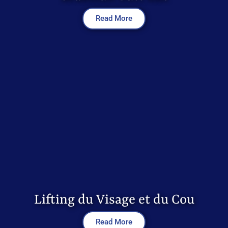
Read More
Lifting du Visage et du Cou
Read More