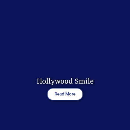
Hollywood Smile
Read More