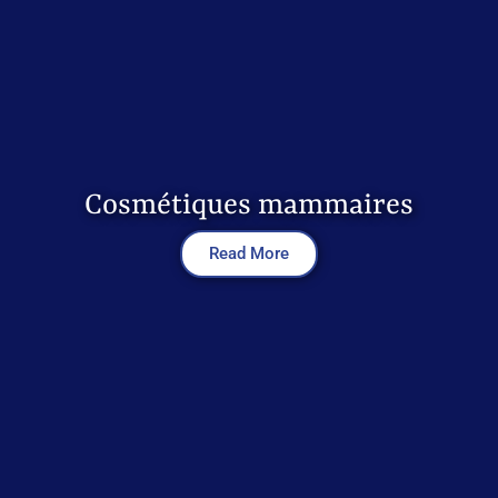
Cosmétiques mammaires
Read More