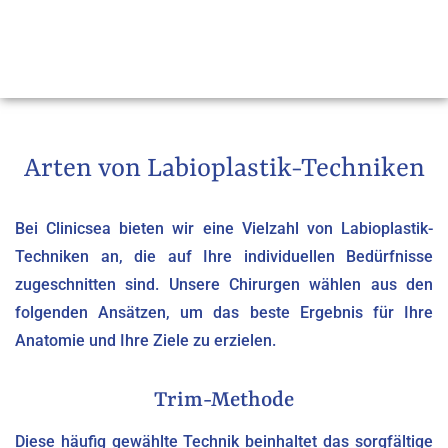
Arten von Labioplastik-Techniken
Bei Clinicsea bieten wir eine Vielzahl von Labioplastik-
Techniken an, die auf Ihre individuellen Bedürfnisse
zugeschnitten sind. Unsere Chirurgen wählen aus den
folgenden Ansätzen, um das beste Ergebnis für Ihre
Anatomie und Ihre Ziele zu erzielen.
Trim-Methode
Diese häufig gewählte Technik beinhaltet das sorgfältige