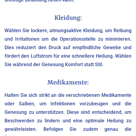
Kleidung:
Wählen Sie lockere, atmungsaktive Kleidung, um Reibung
und Irritationen um die Operationsstelle zu minimieren.
Dies reduziert den Druck auf empfindliche Gewebe und
fördert den Luftstrom für eine schnellere Heilung. Wählen
Sie während der Genesung Komfort statt Stil.
Medikamente:
Halten Sie sich strikt an die verschriebenen Medikamente
oder Salben, um Infektionen vorzubeugen und die
Genesung zu unterstützen. Diese sind entscheidend, um
Beschwerden zu lindern und eine optimale Heilung zu
gewährleisten. Befolgen Sie zudem genau die