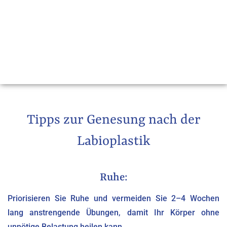
Tipps zur Genesung nach der
Labioplastik
Ruhe:
Priorisieren Sie Ruhe und vermeiden Sie 2–4 Wochen
lang anstrengende Übungen, damit Ihr Körper ohne
unnötige Belastung heilen kann.