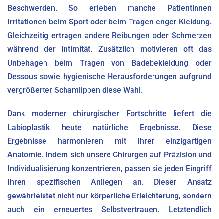
Beschwerden. So erleben manche Patientinnen
Irritationen beim Sport oder beim Tragen enger Kleidung.
Gleichzeitig ertragen andere Reibungen oder Schmerzen
während der Intimität. Zusätzlich motivieren oft das
Unbehagen beim Tragen von Badebekleidung oder
Dessous sowie hygienische Herausforderungen aufgrund
vergrößerter Schamlippen diese Wahl.
Dank moderner chirurgischer Fortschritte liefert die
Labioplastik heute natürliche Ergebnisse. Diese
Ergebnisse harmonieren mit Ihrer einzigartigen
Anatomie. Indem sich unsere Chirurgen auf Präzision und
Individualisierung konzentrieren, passen sie jeden Eingriff
Ihren spezifischen Anliegen an. Dieser Ansatz
gewährleistet nicht nur körperliche Erleichterung, sondern
auch ein erneuertes Selbstvertrauen. Letztendlich