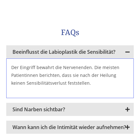
FAQs
Beeinflusst die Labioplastik die Sensibilität?
Der Eingriff bewahrt die Nervenenden. Die meisten
Patientinnen berichten, dass sie nach der Heilung
keinen Sensibilitätsverlust feststellen.
Sind Narben sichtbar?
Wann kann ich die Intimität wieder aufnehmen?