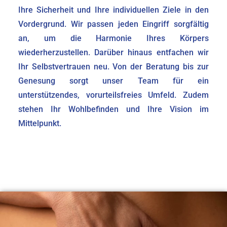
Ihre Sicherheit und Ihre individuellen Ziele in den
Vordergrund. Wir passen jeden Eingriff sorgfältig
an, um die Harmonie Ihres Körpers
wiederherzustellen. Darüber hinaus entfachen wir
Ihr Selbstvertrauen neu. Von der Beratung bis zur
Genesung sorgt unser Team für ein
unterstützendes, vorurteilsfreies Umfeld. Zudem
stehen Ihr Wohlbefinden und Ihre Vision im
Mittelpunkt.