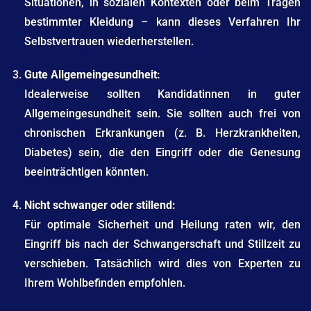
Situationen, in sozialen Kontexten oder beim Tragen
bestimmter Kleidung – kann dieses Verfahren Ihr
Selbstvertrauen wiederherstellen.
Gute Allgemeingesundheit:
Idealerweise sollten Kandidatinnen in guter
Allgemeingesundheit sein. Sie sollten auch frei von
chronischen Erkrankungen (z. B. Herzkrankheiten,
Diabetes) sein, die den Eingriff oder die Genesung
beeinträchtigen könnten.
Nicht schwanger oder stillend:
Für optimale Sicherheit und Heilung raten wir, den
Eingriff bis nach der Schwangerschaft und Stillzeit zu
verschieben. Tatsächlich wird dies von Experten zu
Ihrem Wohlbefinden empfohlen.