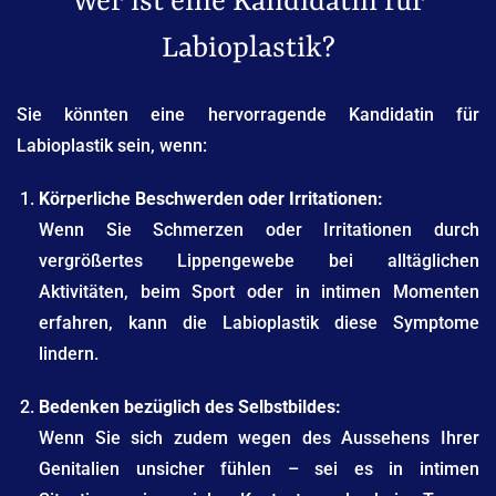
Wer ist eine Kandidatin für
Labioplastik?
Sie könnten eine hervorragende Kandidatin für
Labioplastik sein, wenn:
Körperliche Beschwerden oder Irritationen:
Wenn Sie Schmerzen oder Irritationen durch
vergrößertes Lippengewebe bei alltäglichen
Aktivitäten, beim Sport oder in intimen Momenten
erfahren, kann die Labioplastik diese Symptome
lindern.
Bedenken bezüglich des Selbstbildes:
Wenn Sie sich zudem wegen des Aussehens Ihrer
Genitalien unsicher fühlen – sei es in intimen