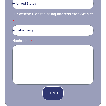
Für welche Dienstleistung interessieren Sie sich
Nachricht
SEND