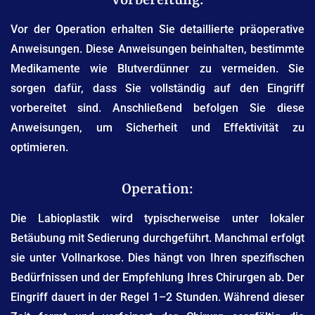
Vorbereitung:
Vor der Operation erhalten Sie detaillierte präoperative
Anweisungen. Diese Anweisungen beinhalten, bestimmte
Medikamente wie Blutverdünner zu vermeiden. Sie
sorgen dafür, dass Sie vollständig auf den Eingriff
vorbereitet sind. Anschließend befolgen Sie diese
Anweisungen, um Sicherheit und Effektivität zu
optimieren.
Operation:
Die Labioplastik wird typischerweise unter lokaler
Betäubung mit Sedierung durchgeführt. Manchmal erfolgt
sie unter Vollnarkose. Dies hängt von Ihren spezifischen
Bedürfnissen und der Empfehlung Ihres Chirurgen ab. Der
Eingriff dauert in der Regel 1–2 Stunden. Während dieser