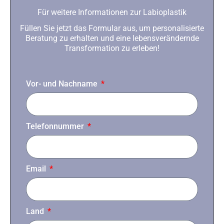
Für weitere Informationen zur Labioplastik
Füllen Sie jetzt das Formular aus, um personalisierte
Beratung zu erhalten und eine lebensverändernde
Transformation zu erleben!
Vor- und Nachname
Telefonnummer
Email
Land