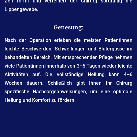
Zeit formt und verfeinert der Chirurg sorgfältig die
Lippengewebe.
Genesung:
Nach der Operation erleben die meisten Patientinnen
leichte Beschwerden, Schwellungen und Blutergüsse im
behandelten Bereich. Mit entsprechender Pflege nehmen
viele Patientinnen innerhalb von 3–5 Tagen wieder leichte
Aktivitäten auf. Die vollständige Heilung kann 4–6
Wochen dauern. Schließlich gibt Ihnen Ihr Chirurg
spezifische Nachsorgeanweisungen, um eine optimale
Heilung und Komfort zu fördern.