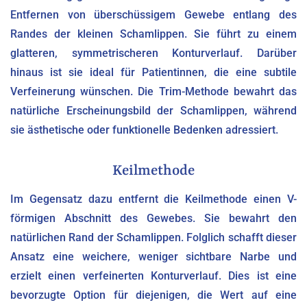
Entfernen von überschüssigem Gewebe entlang des
Randes der kleinen Schamlippen. Sie führt zu einem
glatteren, symmetrischeren Konturverlauf. Darüber
hinaus ist sie ideal für Patientinnen, die eine subtile
Verfeinerung wünschen. Die Trim-Methode bewahrt das
natürliche Erscheinungsbild der Schamlippen, während
sie ästhetische oder funktionelle Bedenken adressiert.
Keilmethode
Im Gegensatz dazu entfernt die Keilmethode einen V-
förmigen Abschnitt des Gewebes. Sie bewahrt den
natürlichen Rand der Schamlippen. Folglich schafft dieser
Ansatz eine weichere, weniger sichtbare Narbe und
erzielt einen verfeinerten Konturverlauf. Dies ist eine
bevorzugte Option für diejenigen, die Wert auf eine