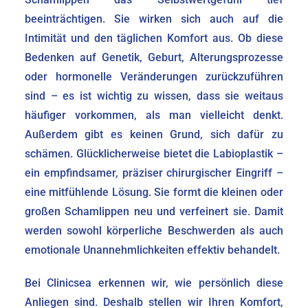
beeinträchtigen. Sie wirken sich auch auf die
Intimität und den täglichen Komfort aus. Ob diese
Bedenken auf Genetik, Geburt, Alterungsprozesse
oder hormonelle Veränderungen zurückzuführen
sind – es ist wichtig zu wissen, dass sie weitaus
häufiger vorkommen, als man vielleicht denkt.
Außerdem gibt es keinen Grund, sich dafür zu
schämen. Glücklicherweise bietet die Labioplastik –
ein empfindsamer, präziser chirurgischer Eingriff –
eine mitfühlende Lösung. Sie formt die kleinen oder
großen Schamlippen neu und verfeinert sie. Damit
werden sowohl körperliche Beschwerden als auch
emotionale Unannehmlichkeiten effektiv behandelt.
Bei Clinicsea erkennen wir, wie persönlich diese
Anliegen sind. Deshalb stellen wir Ihren Komfort,