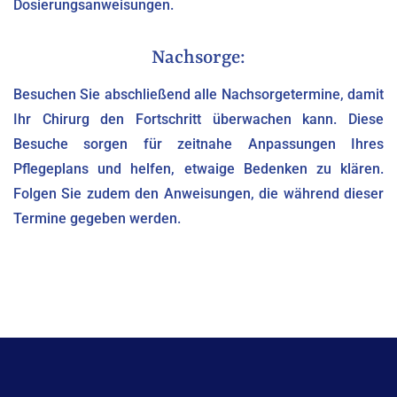
Dosierungsanweisungen.
Nachsorge:
Besuchen Sie abschließend alle Nachsorgetermine, damit
Ihr Chirurg den Fortschritt überwachen kann. Diese
Besuche sorgen für zeitnahe Anpassungen Ihres
Pflegeplans und helfen, etwaige Bedenken zu klären.
Folgen Sie zudem den Anweisungen, die während dieser
Termine gegeben werden.