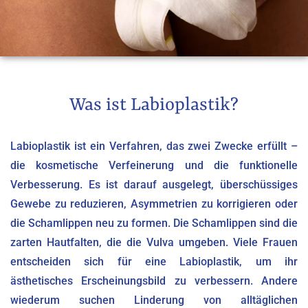
Was ist Labioplastik?
Labioplastik ist ein Verfahren, das zwei Zwecke erfüllt –
die kosmetische Verfeinerung und die funktionelle
Verbesserung. Es ist darauf ausgelegt, überschüssiges
Gewebe zu reduzieren, Asymmetrien zu korrigieren oder
die Schamlippen neu zu formen. Die Schamlippen sind die
zarten Hautfalten, die die Vulva umgeben. Viele Frauen
entscheiden sich für eine Labioplastik, um ihr
ästhetisches Erscheinungsbild zu verbessern. Andere
wiederum suchen Linderung von alltäglichen