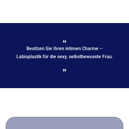
Besitzen Sie Ihren intimen Charme –
Labioplastik für die sexy, selbstbewusste Frau.