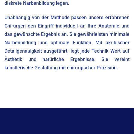
diskrete Narbenbildung legen.
Unabhängig von der Methode passen unsere erfahrenen
Chirurgen den Eingriff individuell an Ihre Anatomie und
das gewünschte Ergebnis an. Sie gewährleisten minimale
Narbenbildung und optimale Funktion. Mit akribischer
Detailgenauigkeit ausgeführt, legt jede Technik Wert auf
Ästhetik und natürliche Ergebnisse. Sie vereint
künstlerische Gestaltung mit chirurgischer Präzision.