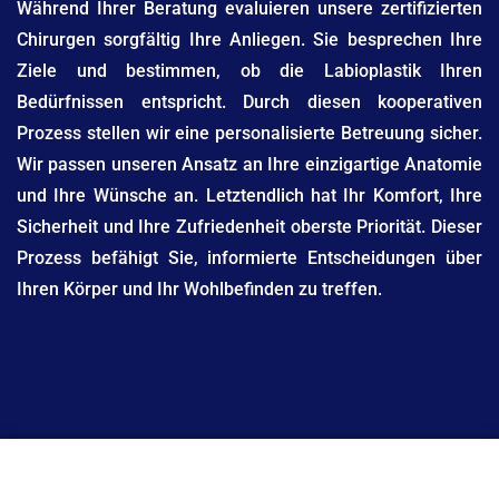
Während Ihrer Beratung evaluieren unsere zertifizierten
Chirurgen sorgfältig Ihre Anliegen. Sie besprechen Ihre
Ziele und bestimmen, ob die Labioplastik Ihren
Bedürfnissen entspricht. Durch diesen kooperativen
Prozess stellen wir eine personalisierte Betreuung sicher.
Wir passen unseren Ansatz an Ihre einzigartige Anatomie
und Ihre Wünsche an. Letztendlich hat Ihr Komfort, Ihre
Sicherheit und Ihre Zufriedenheit oberste Priorität. Dieser
Prozess befähigt Sie, informierte Entscheidungen über
Ihren Körper und Ihr Wohlbefinden zu treffen.