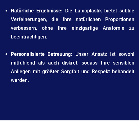
Natürliche Ergebnisse:
Die Labioplastik bietet subtile
Verfeinerungen, die Ihre natürlichen Proportionen
verbessern, ohne Ihre einzigartige Anatomie zu
beeinträchtigen.
Personalisierte Betreuung:
Unser Ansatz ist sowohl
mitfühlend als auch diskret, sodass Ihre sensiblen
Anliegen mit größter Sorgfalt und Respekt behandelt
werden.