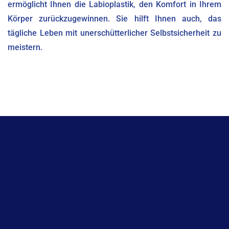
ermöglicht Ihnen die Labioplastik, den Komfort in Ihrem
Körper zurückzugewinnen. Sie hilft Ihnen auch, das
tägliche Leben mit unerschütterlicher Selbstsicherheit zu
meistern.