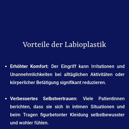
Vorteile der Labioplastik
Erhöhter Komfort:
Der Eingriff kann Irritationen und
Unannehmlichkeiten bei alltäglichen Aktivitäten oder
körperlicher Betätigung signifikant reduzieren.
Verbessertes Selbstvertrauen:
Viele Patientinnen
berichten, dass sie sich in intimen Situationen und
beim Tragen figurbetonter Kleidung selbstbewusster
und wohler fühlen.