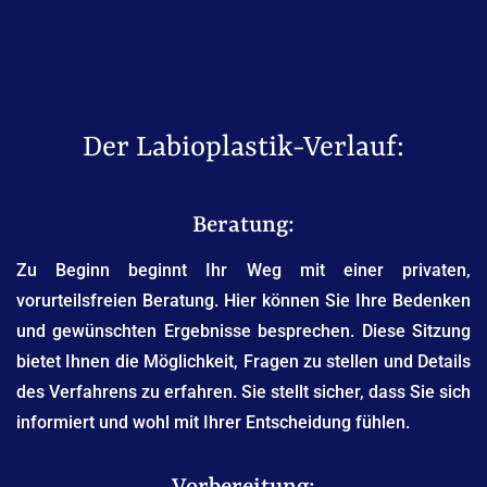
Der Labioplastik-Verlauf:
Beratung:
Zu Beginn beginnt Ihr Weg mit einer privaten,
vorurteilsfreien Beratung. Hier können Sie Ihre Bedenken
und gewünschten Ergebnisse besprechen. Diese Sitzung
bietet Ihnen die Möglichkeit, Fragen zu stellen und Details
des Verfahrens zu erfahren. Sie stellt sicher, dass Sie sich
informiert und wohl mit Ihrer Entscheidung fühlen.