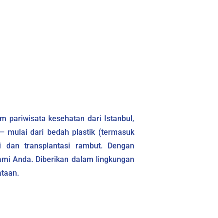
m pariwisata kesehatan dari Istanbul,
— mulai dari bedah plastik (termasuk
i dan transplantasi rambut. Dengan
ami Anda. Diberikan dalam lingkungan
taan.