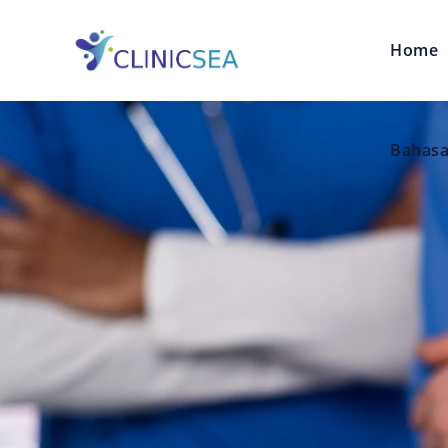
Home
Bahasa