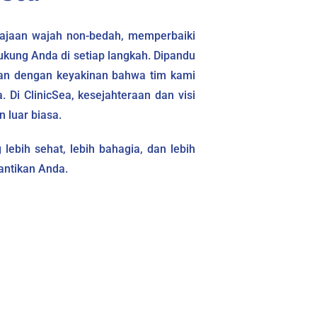
ajaan wajah non-bedah, memperbaiki
ukung Anda di setiap langkah. Dipandu
anan dengan keyakinan bahwa tim kami
 Di ClinicSea, kesejahteraan dan visi
 luar biasa.
lebih sehat, lebih bahagia, dan lebih
antikan Anda.