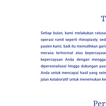
T
Setiap bulan, kami melakukan ratusa
operasi rumit seperti rhinoplasty, 
pasien kami, baik itu memulihkan ga
merasa terhormat atas kepercayaa
kepercayaan Anda dengan menggab
dipersonalisasi hingga dukungan pas
Anda untuk mencapai hasil yang seim
jalan kolaboratif untuk menemukan kem
Per