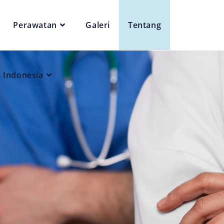
Perawatan
Galeri
Tentang
 Indonesia