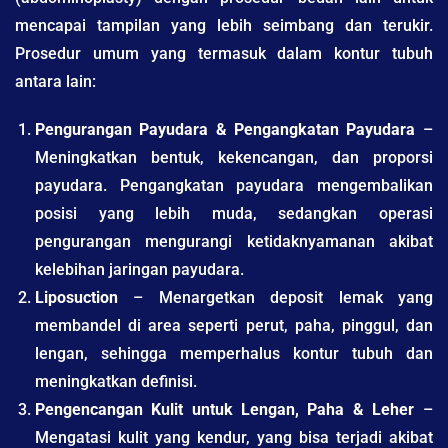
mencapai tampilan yang lebih seimbang dan terukir.
Prosedur umum yang termasuk dalam kontur tubuh
antara lain:
Pengurangan Payudara & Pengangkatan Payudara
–
Meningkatkan bentuk, kekencangan, dan proporsi
payudara. Pengangkatan payudara mengembalikan
posisi yang lebih muda, sedangkan operasi
pengurangan mengurangi ketidaknyamanan akibat
kelebihan jaringan payudara.
Liposuction
– Menargetkan deposit lemak yang
membandel di area seperti perut, paha, pinggul, dan
lengan, sehingga memperhalus kontur tubuh dan
meningkatkan definisi.
Pengencangan Kulit untuk Lengan, Paha & Leher
–
Mengatasi kulit yang kendur, yang bisa terjadi akibat