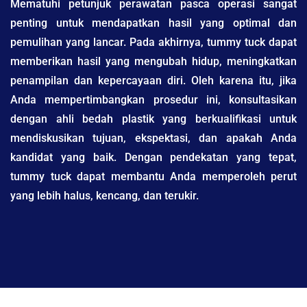
Mematuhi petunjuk perawatan pasca operasi sangat
penting untuk mendapatkan hasil yang optimal dan
pemulihan yang lancar. Pada akhirnya, tummy tuck dapat
memberikan hasil yang mengubah hidup, meningkatkan
penampilan dan kepercayaan diri. Oleh karena itu, jika
Anda mempertimbangkan prosedur ini, konsultasikan
dengan ahli bedah plastik yang berkualifikasi untuk
mendiskusikan tujuan, ekspektasi, dan apakah Anda
kandidat yang baik. Dengan pendekatan yang tepat,
tummy tuck dapat membantu Anda memperoleh perut
yang lebih halus, kencang, dan terukir.