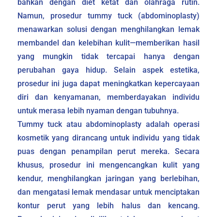
bahkan dengan diet ketat dan olahraga rutin.
Namun, prosedur tummy tuck (abdominoplasty)
menawarkan solusi dengan menghilangkan lemak
membandel dan kelebihan kulit—memberikan hasil
yang mungkin tidak tercapai hanya dengan
perubahan gaya hidup. Selain aspek estetika,
prosedur ini juga dapat meningkatkan kepercayaan
diri dan kenyamanan, memberdayakan individu
untuk merasa lebih nyaman dengan tubuhnya.
Tummy tuck atau abdominoplasty adalah operasi
kosmetik yang dirancang untuk individu yang tidak
puas dengan penampilan perut mereka. Secara
khusus, prosedur ini mengencangkan kulit yang
kendur, menghilangkan jaringan yang berlebihan,
dan mengatasi lemak mendasar untuk menciptakan
kontur perut yang lebih halus dan kencang.