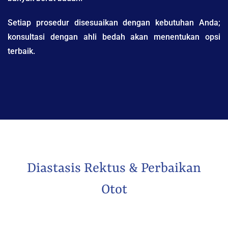
Setiap prosedur disesuaikan dengan kebutuhan Anda;
konsultasi dengan ahli bedah akan menentukan opsi
terbaik.
Diastasis Rektus & Perbaikan
Otot