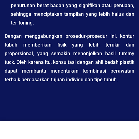
penurunan berat badan yang signifikan atau penuaan,
sehingga menciptakan tampilan yang lebih halus dan
ter-toning.
Dengan menggabungkan prosedur-prosedur ini, kontur
tubuh memberikan fisik yang lebih terukir dan
proporsional, yang semakin menonjolkan hasil tummy
tuck. Oleh karena itu, konsultasi dengan ahli bedah plastik
dapat membantu menentukan kombinasi perawatan
terbaik berdasarkan tujuan individu dan tipe tubuh.